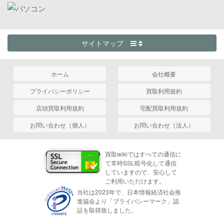
サイトマップ
ホーム
会社概要
プライバシーポリシー
買取利用規約
店頭買取利用規約
宅配買取利用規約
お問い合わせ（個人）
お問い合わせ（法人）
買取wikiではすべての通信に
て常時SSL暗号化して通信
していますので、安心して
ご利用いただけます。
当社は2023年で、日本情報経済社会推
進協会より「プライバシーマーク」認
証を取得致しました。