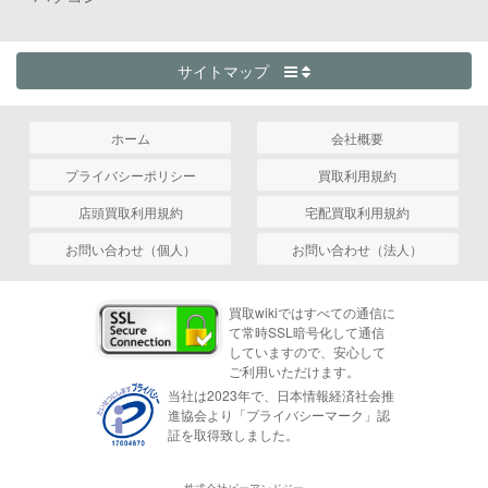
サイトマップ
ホーム
会社概要
プライバシーポリシー
買取利用規約
店頭買取利用規約
宅配買取利用規約
お問い合わせ（個人）
お問い合わせ（法人）
買取wikiではすべての通信に
て常時SSL暗号化して通信
していますので、安心して
ご利用いただけます。
当社は2023年で、日本情報経済社会推
進協会より「プライバシーマーク」認
証を取得致しました。