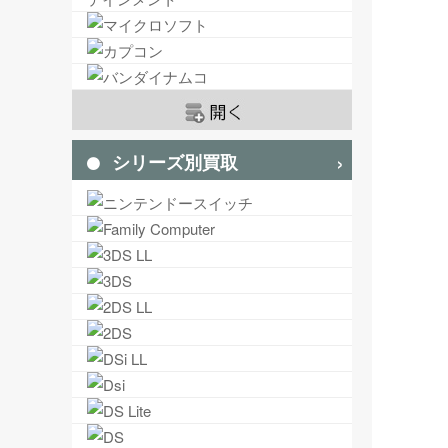
シリーズ別買取