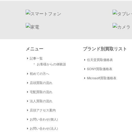
メニュー
ブランド別買取リスト
記事一覧
任天堂買取価格表
・
お客様からの体験談
SONY買取価格表
初めての方へ
Microsoft買取価格表
店頭買取の流れ
宅配買取の流れ
法人買取の流れ
店頭アクセス案内
お問い合わせ(個人)
お問い合わせ(法人)