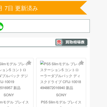
月 7日 更新済み
SONY
SONY
Slimモデル プレイス
PS5 Slimモデル プレイス