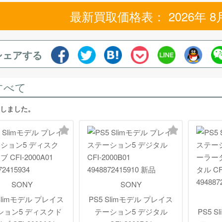
最新買取価格表： 2026年 8
シェアする
すべて
当しました。
SONY
SONY
 Slimモデル プレイス
PS5 Slimモデル プレイス
ション5 ディスクド
テーション5 デジタル
PS5 