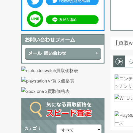
【買取w
カテゴリ