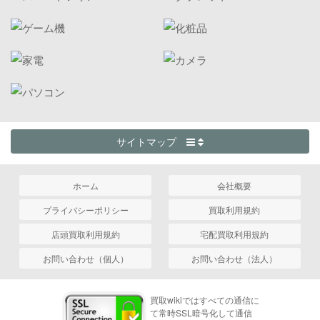
サイトマップ
ホーム
会社概要
プライバシーポリシー
買取利用規約
店頭買取利用規約
宅配買取利用規約
お問い合わせ（個人）
お問い合わせ（法人）
買取wikiではすべての通信に
て常時SSL暗号化して通信