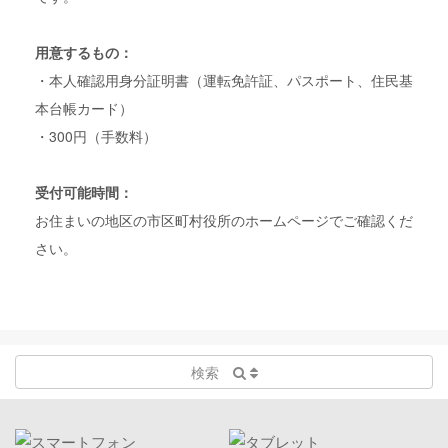
用意するもの：
・本人確認用身分証明書（運転免許証、パスポート、住民基
本台帳カード）
・300円（手数料）
受付可能時間：
お住まいの地区の市区町村役所のホームページでご確認くだ
さい。
検索