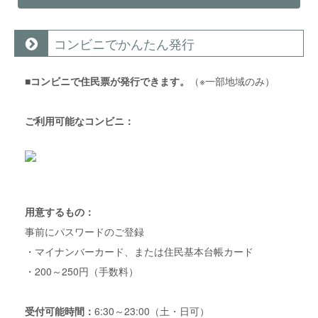
コンビニでかんたん発行
■
コンビニで住民票が発行できます。
（※一部地域のみ）
ご利用可能なコンビニ：
用意するもの：
事前にパスワードのご登録
・マイナンバーカード、または住民基本台帳カード
・200～250円（手数料）
受付可能時間：
6:30～23:00（土・日可）