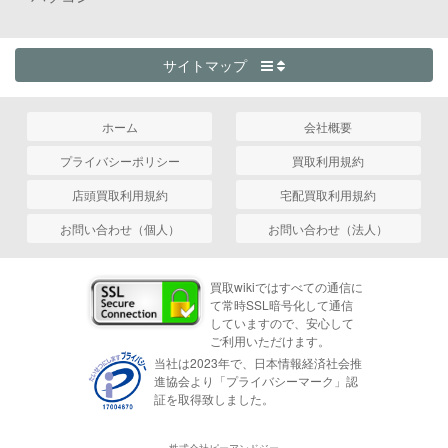
サイトマップ
ホーム
会社概要
プライバシーポリシー
買取利用規約
店頭買取利用規約
宅配買取利用規約
お問い合わせ（個人）
お問い合わせ（法人）
買取wikiではすべての通信に
て常時SSL暗号化して通信
していますので、安心して
ご利用いただけます。
当社は2023年で、日本情報経済社会推
進協会より「プライバシーマーク」認
証を取得致しました。