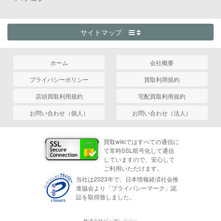
サイトマップ
ホーム
会社概要
プライバシーポリシー
買取利用規約
店頭買取利用規約
宅配買取利用規約
お問い合わせ（個人）
お問い合わせ（法人）
買取wikiではすべての通信に
て常時SSL暗号化して通信
していますので、安心して
ご利用いただけます。
当社は2023年で、日本情報経済社会推
進協会より「プライバシーマーク」認
証を取得致しました。