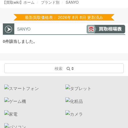
【買取wiki】ホーム
ブランド別
SANYO
最新買取価格表： 2026年 8月 8日 更新済み
SANYO
0件該当しました。
検索