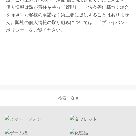
個人情報は弊が責任を持って管理し、（法令等に基づく場合
を除き）お客様の承諾なく第三者に提供することはありませ
ん。弊社の個人情報の取り組みについては、「プライバシー
ポリシー」をご覧ください。
検索