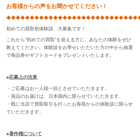
お客様からの声をお聞かせてください！
◆◆◆◆◆◆◆◆◆◆◆◆◆◆◆◆◆◆◆◆◆◆◆◆◆◆◆◆
初めての買取初体験談、大募集です！
これから”初めての買取”を迎える方に、あなたの体験をぜひ
教えてください。体験談をお寄せいただいた方の中から抽選
で商品券やギフトカードをプレゼントいたします。
※
応募上の注意
・ご応募はお一人様一回とさせていただきます。
・賞品のお届けは、日本国内に限らせていただきます。
・既に当店で買取取引を行ったお客様からの体験談に限らせ
ていただきます。
※
著作権について