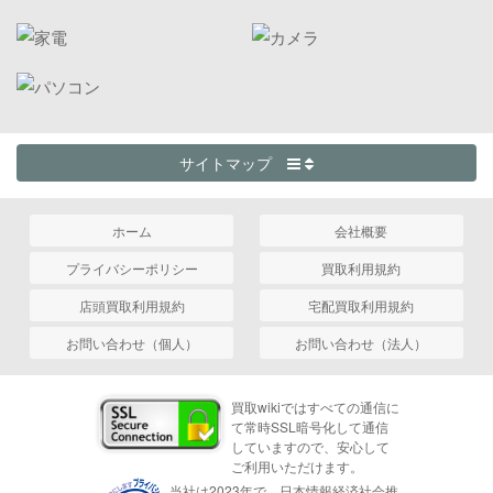
サイトマップ
ホーム
会社概要
プライバシーポリシー
買取利用規約
店頭買取利用規約
宅配買取利用規約
お問い合わせ（個人）
お問い合わせ（法人）
買取wikiではすべての通信に
て常時SSL暗号化して通信
していますので、安心して
ご利用いただけます。
当社は2023年で、日本情報経済社会推