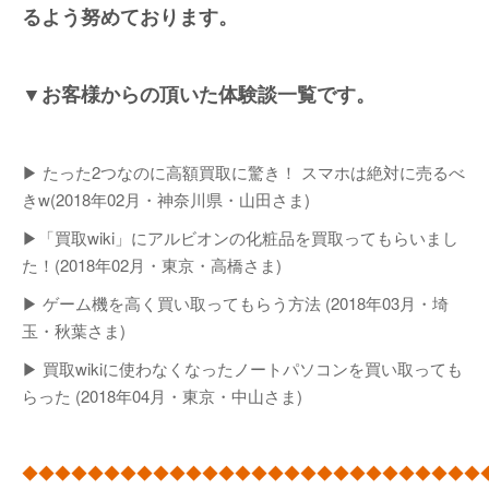
るよう努めております。
▼お客様からの頂いた体験談一覧です。
▶ たった2つなのに高額買取に驚き！ スマホは絶対に売るべ
きw(2018年02月・神奈川県・山田さま)
▶「買取wiki」にアルビオンの化粧品を買取ってもらいまし
た！(2018年02月・東京・高橋さま)
▶ ゲーム機を高く買い取ってもらう方法 (2018年03月・埼
玉・秋葉さま)
▶ 買取wikiに使わなくなったノートパソコンを買い取っても
らった (2018年04月・東京・中山さま)
◆◆◆◆◆◆◆◆◆◆◆◆◆◆◆◆◆◆◆◆◆◆◆◆◆◆◆◆