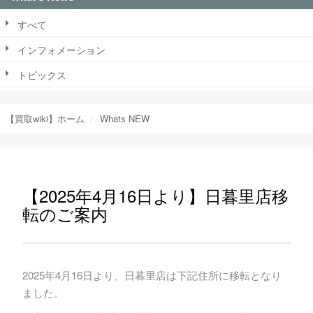
すべて
インフォメーション
トピックス
【買取wiki】ホーム
Whats NEW
【2025年4月16日より】日暮里店移
転のご案内
2025年4月16日より、日暮里店は下記住所に移転となり
ました。