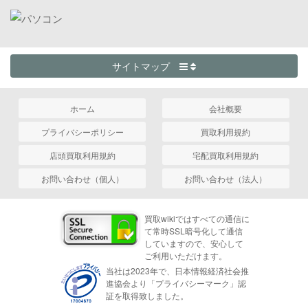
サイトマップ
ホーム
会社概要
プライバシーポリシー
買取利用規約
店頭買取利用規約
宅配買取利用規約
お問い合わせ（個人）
お問い合わせ（法人）
買取wikiではすべての通信に
て常時SSL暗号化して通信
していますので、安心して
ご利用いただけます。
当社は2023年で、日本情報経済社会推
進協会より「プライバシーマーク」認
証を取得致しました。