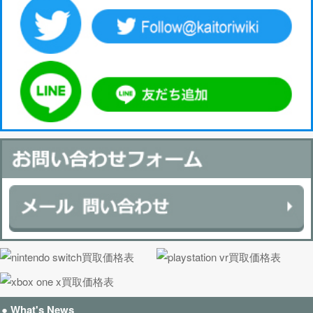
● What's News