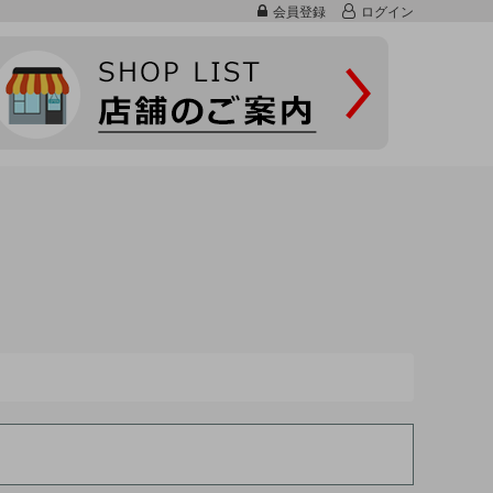
会員登録
ログイン