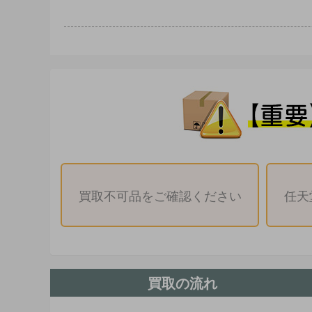
買取不可品をご確認ください
任天
買取の流れ