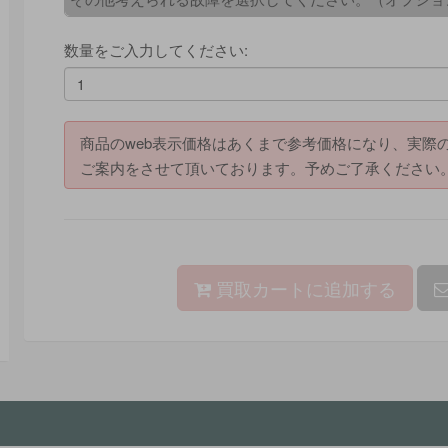
数量をご入力してください:
商品のweb表示価格はあくまで参考価格になり、実際
ご案内をさせて頂いております。予めご了承ください
買取カートに追加する