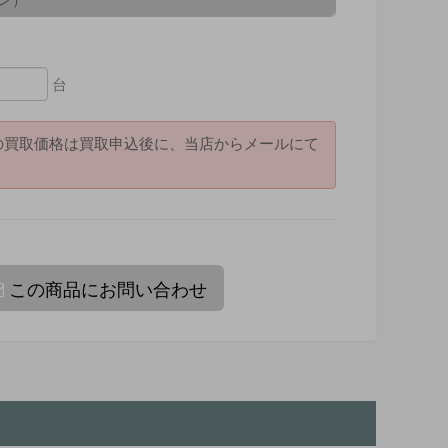
台
の買取価格は買取申込後に、当店からメールにて
。
この商品にお問い合わせ