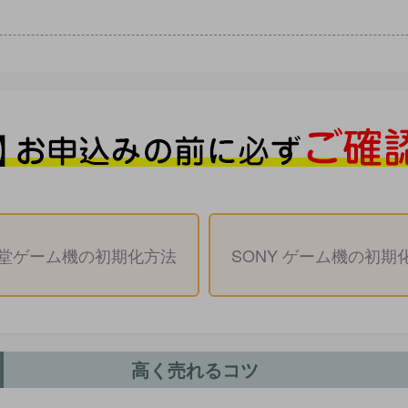
堂ゲーム機の初期化方法
SONY ゲーム機の初期
高く売れるコツ