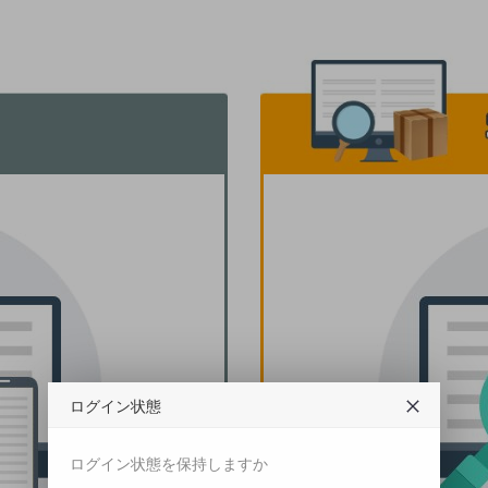
ログイン状態
ログイン状態を保持しますか