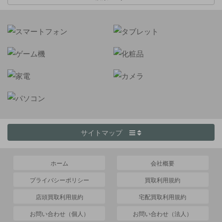
サイトマップ
ホーム
会社概要
プライバシーポリシー
買取利用規約
店頭買取利用規約
宅配買取利用規約
お問い合わせ（個人）
お問い合わせ（法人）