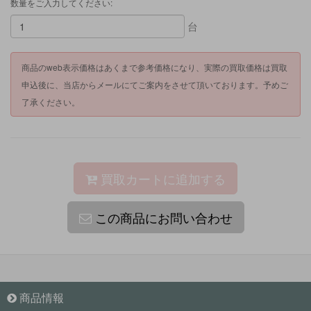
数量をご入力してください:
台
商品のweb表示価格はあくまで参考価格になり、実際の買取価格は買取
申込後に、当店からメールにてご案内をさせて頂いております。予めご
了承ください。
買取カートに追加する
この商品にお問い合わせ
商品情報