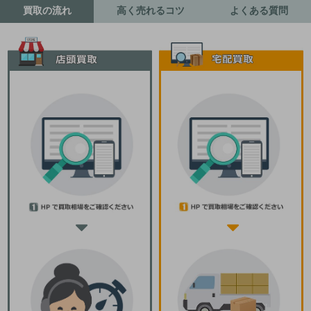
買取の流れ
高く売れるコツ
よくある質問