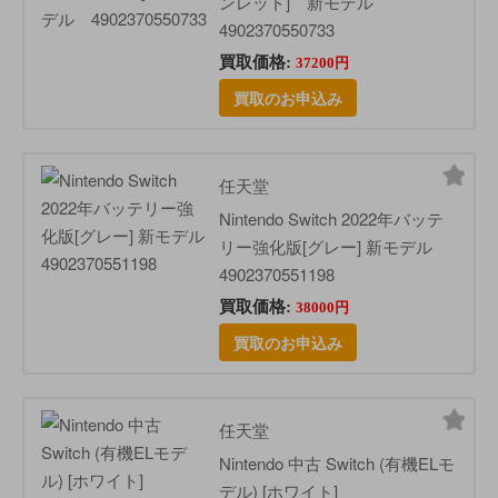
ンレッド] 新モデル
4902370550733
買取価格:
37200円
買取のお申込み
任天堂
Nintendo Switch 2022年バッテ
リー強化版[グレー] 新モデル
4902370551198
買取価格:
38000円
買取のお申込み
任天堂
Nintendo 中古 Switch (有機ELモ
デル) [ホワイト]