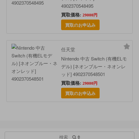
4902370548495
買取価格:
29000円
買取のお申込み
任天堂
Nintendo 中古 Switch (有機ELモ
デル) [ネオンブルー・ネオンレ
ッド] 4902370548501
買取価格:
29000円
買取のお申込み
検索