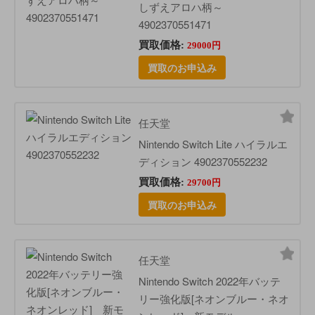
しずえアロハ柄～
4902370551471
買取価格:
29000円
買取のお申込み
任天堂
Nintendo Switch Lite ハイラルエ
ディション 4902370552232
買取価格:
29700円
買取のお申込み
任天堂
Nintendo Switch 2022年バッテ
リー強化版[ネオンブルー・ネオ