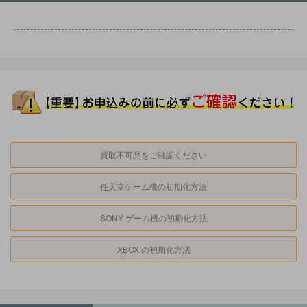
買取不可品をご確認ください
任天堂ゲーム機の初期化方法
SONY ゲーム機の初期化方法
XBOX の初期化方法