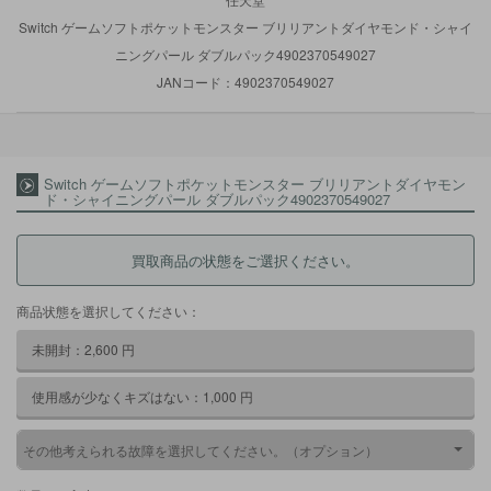
Switch ゲームソフトポケットモンスター ブリリアントダイヤモンド・シャイ
ニングパール ダブルパック4902370549027
JANコード：4902370549027
Switch ゲームソフトポケットモンスター ブリリアントダイヤモン
ド・シャイニングパール ダブルパック4902370549027
買取商品の状態をご選択ください。
商品状態を選択してください：
未開封：
2,600
円
使用感が少なくキズはない：
1,000
円
その他考えられる故障を選択してください。（オプション）