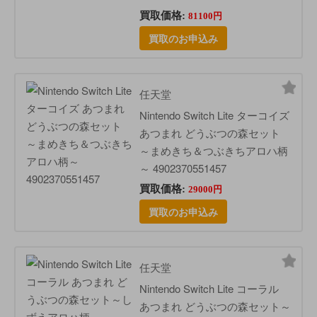
買取価格:
81100円
買取のお申込み
任天堂
Nintendo Switch Lite ターコイズ
あつまれ どうぶつの森セット
～まめきち＆つぶきちアロハ柄
～ 4902370551457
買取価格:
29000円
買取のお申込み
任天堂
Nintendo Switch Lite コーラル
あつまれ どうぶつの森セット～