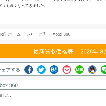
知度も高くなってきました。
iki】ホーム
シリーズ別
Xbox 360
最新買取価格表： 2026年 8
シェアする
box 360
しました。