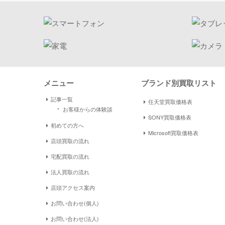
メニュー
ブランド別買取リスト
記事一覧
任天堂買取価格表
・
お客様からの体験談
SONY買取価格表
初めての方へ
Microsoft買取価格表
店頭買取の流れ
宅配買取の流れ
法人買取の流れ
店頭アクセス案内
お問い合わせ(個人)
お問い合わせ(法人)