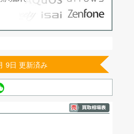
月 9日 更新済み