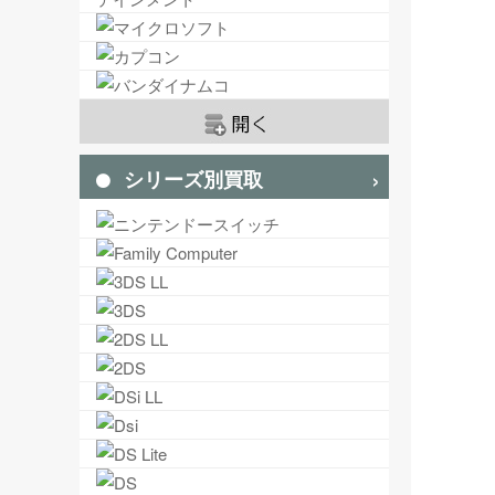
シリーズ別買取