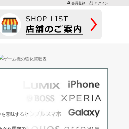
会員登録
ログイン
験を意味すると
ろから国内で