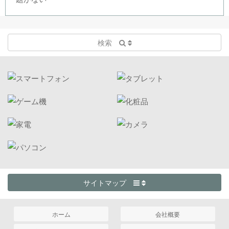
検索
サイトマップ
ホーム
会社概要