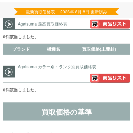
最新買取価格表： 2026年 8月 8日 更新済み
Agatsuma 最高買取価格表
0件該当しました。
ブランド
機種名
買取価格(未開封)
Agatsuma カラー別・ランク別買取価格表
0件該当しました。
買取価格の基準