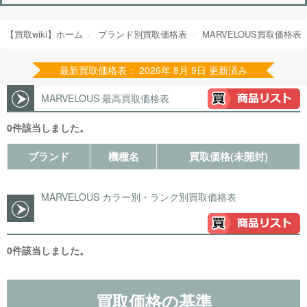
【買取wiki】ホーム
ブランド別買取価格表
MARVELOUS買取価格表
最新買取価格表： 2026年 8月 9日 更新済み
MARVELOUS 最高買取価格表
0件該当しました。
ブランド
機種名
買取価格(未開封)
MARVELOUS カラー別・ランク別買取価格表
0件該当しました。
買取価格の基準