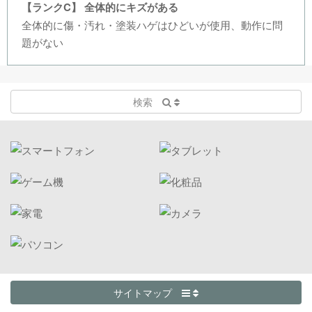
【ランクC】 全体的にキズがある
全体的に傷・汚れ・塗装ハゲはひどいが使用、動作に問
題がない
検索
サイトマップ