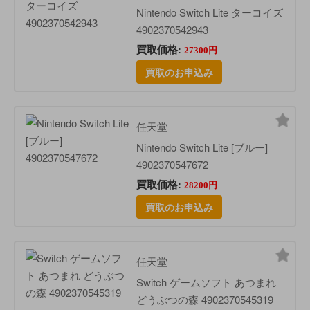
Nintendo Switch Lite ターコイズ
4902370542943
買取価格:
27300円
買取のお申込み
任天堂
Nintendo Switch Lite [ブルー]
4902370547672
買取価格:
28200円
買取のお申込み
任天堂
Switch ゲームソフト あつまれ
どうぶつの森 4902370545319