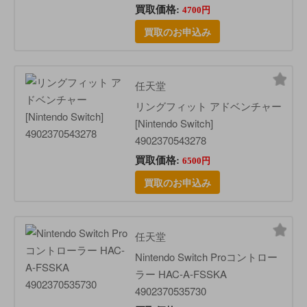
買取価格:
4700円
買取のお申込み
任天堂
リングフィット アドベンチャー
[Nintendo Switch]
4902370543278
買取価格:
6500円
買取のお申込み
任天堂
Nintendo Switch Proコントロー
ラー HAC-A-FSSKA
4902370535730