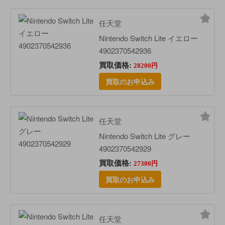
任天堂
Nintendo Switch Lite イエロー
4902370542936
買取価格:
28200円
買取のお申込み
任天堂
Nintendo Switch Lite グレー
4902370542929
買取価格:
27300円
買取のお申込み
任天堂