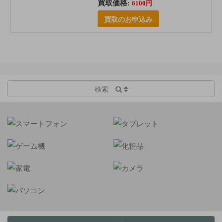
買取価格:
6100円
買取のお申込み
検索