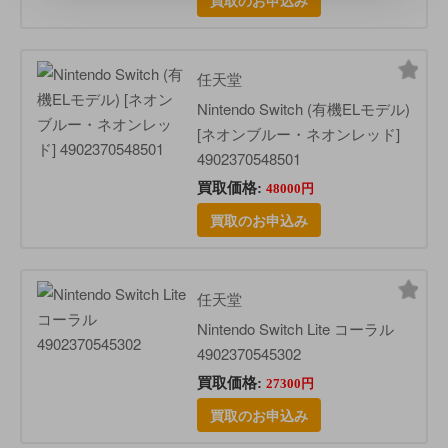
買取のお申込み
任天堂
Nintendo Switch (有機ELモデル)
[ネオンブルー・ネオンレッド]
4902370548501
買取価格:
48000円
買取のお申込み
任天堂
Nintendo Switch Lite コーラル
4902370545302
買取価格:
27300円
買取のお申込み