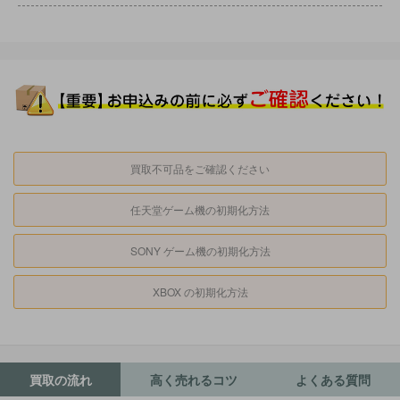
買取不可品をご確認ください
任天堂ゲーム機の初期化方法
SONY ゲーム機の初期化方法
XBOX の初期化方法
買取の流れ
高く売れるコツ
よくある質問