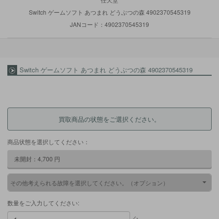
Switch ゲームソフト あつまれ どうぶつの森 4902370545319
JANコード：4902370545319
Switch ゲームソフト あつまれ どうぶつの森 4902370545319
買取商品の状態をご選択ください。
商品状態を選択してください：
未開封：
4,700
円
その他考えられる故障を選択してください。（オプション）
数量をご入力してください: